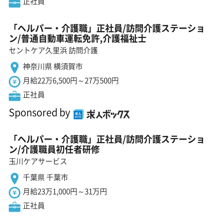
正社員
「ヘルパー・介護職」正社員/訪問介護ステーショ
ン/普通自動車運転免許,介護福祉士
セントケア久里浜 訪問介護
神奈川県 横須賀市
月給22万6,500円～27万500円
正社員
Sponsored by
「ヘルパー・介護職」正社員/訪問介護ステーショ
ン/介護職員初任者研修
玉川ケアサービス
千葉県 千葉市
月給23万1,000円～31万円
正社員