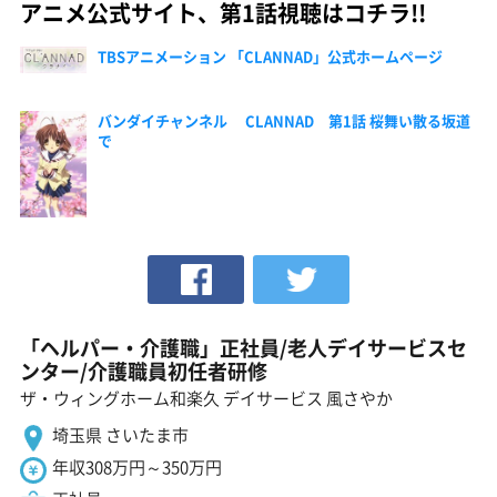
アニメ公式サイト、第1話視聴はコチラ!!
TBSアニメーション 「CLANNAD」公式ホームページ
バンダイチャンネル CLANNAD 第1話 桜舞い散る坂道
で
「ヘルパー・介護職」正社員/老人デイサービスセ
ンター/介護職員初任者研修
ザ・ウィングホーム和楽久 デイサービス 風さやか
埼玉県 さいたま市
年収308万円～350万円