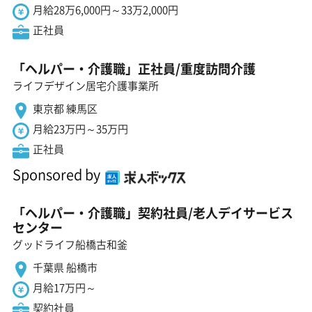
月給28万6,000円～33万2,000円
正社員
「ヘルパー・介護職」正社員/重度訪問介護
ライフデザイン居宅介護事業所
東京都 練馬区
月給23万円～35万円
正社員
Sponsored by
「ヘルパー・介護職」契約社員/老人デイサービス
センター
グッドライフ船橋古和釜
千葉県 船橋市
月給17万円～
契約社員