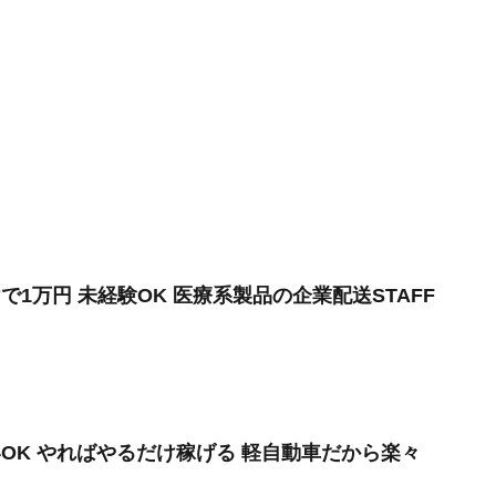
で1万円 未経験OK 医療系製品の企業配送STAFF
いOK やればやるだけ稼げる 軽自動車だから楽々