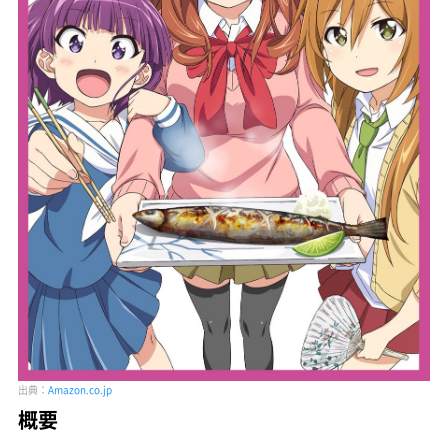
出典：
Amazon.co.jp
概要