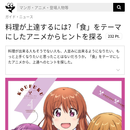
ガイド・ニュース
料理が上達するには? 「食」をテーマ
にしたアニメからヒントを探る
232 Pt.
料理が出来る人もそうでない人も、人並みに出来るようになりたい、も
っと上手くなりたいと思ったことはないだろうか。「食」をテーマにし
たアニメから、上達へのヒントを探した。