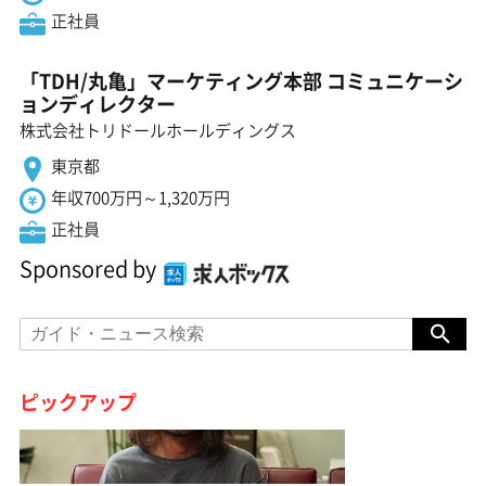
正社員
「TDH/丸亀」マーケティング本部 コミュニケーシ
ョンディレクター
株式会社トリドールホールディングス
東京都
年収700万円～1,320万円
正社員
Sponsored by
ピックアップ