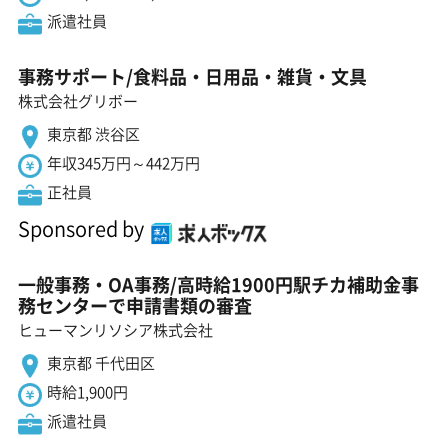
派遣社員
事務サポート/食料品・日用品・雑貨・文具
株式会社グリボー
東京都 渋谷区
年収345万円～442万円
正社員
Sponsored by
一般事務・OA事務/高時給1900円駅チカ補助金事
務センターで申請書類の審査
ヒューマンリソシア株式会社
東京都 千代田区
時給1,900円
派遣社員