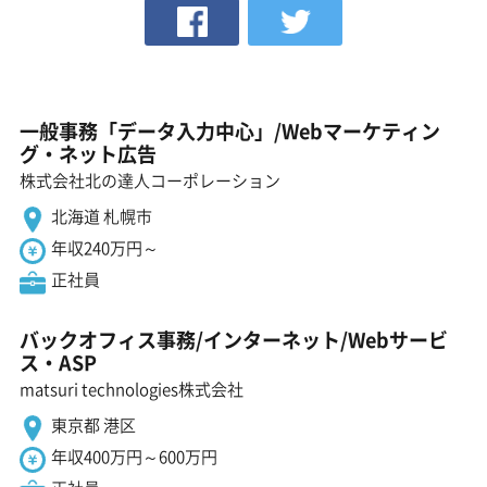
一般事務「データ入力中心」/Webマーケティン
グ・ネット広告
株式会社北の達人コーポレーション
北海道 札幌市
年収240万円～
正社員
バックオフィス事務/インターネット/Webサービ
ス・ASP
matsuri technologies株式会社
東京都 港区
年収400万円～600万円