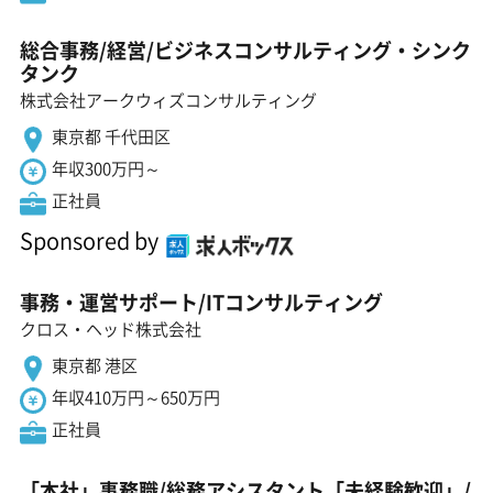
総合事務/経営/ビジネスコンサルティング・シンク
タンク
株式会社アークウィズコンサルティング
東京都 千代田区
年収300万円～
正社員
Sponsored by
事務・運営サポート/ITコンサルティング
クロス・ヘッド株式会社
東京都 港区
年収410万円～650万円
正社員
「本社」事務職/総務アシスタント「未経験歓迎」/