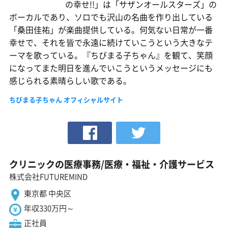
の幸せ!!」は「サザンオールスターズ」の
ボーカルであり、ソロでも沢山の名曲を作り出している
「桑田佳祐」が楽曲提供している。何気ない日常が一番
幸せで、それを皆で永遠に続けていこうという大きなテ
ーマを歌っている。『ちびまる子ちゃん』を観て、笑顔
になってまた明日を進んでいこうというメッセージにも
感じられる素晴らしい歌である。
ちびまる子ちゃん オフィシャルサイト
クリニックの医療事務/医療・福祉・介護サービス
株式会社FUTUREMIND
東京都 中央区
年収330万円～
正社員