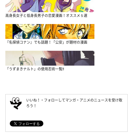
高身長女子と低身長男子の恋愛漫画！オススメ５選
『名探偵コナン』でも話題！「公安」が題材の漫画
「うずまきナルト」の使用忍術一覧‼
いいね！・フォローしてマンガ・アニメのニュースを受け取
ろう！