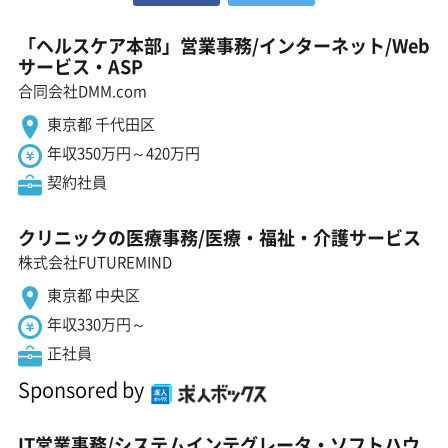
「ヘルスケア本部」営業事務/インターネット/Web
サービス・ASP
合同会社DMM.com
東京都 千代田区
年収350万円～420万円
契約社員
クリニックの医療事務/医療・福祉・介護サービス
株式会社FUTUREMIND
東京都 中央区
年収330万円～
正社員
Sponsored by
IT営業事務/システムインテグレータ・ソフトハウ