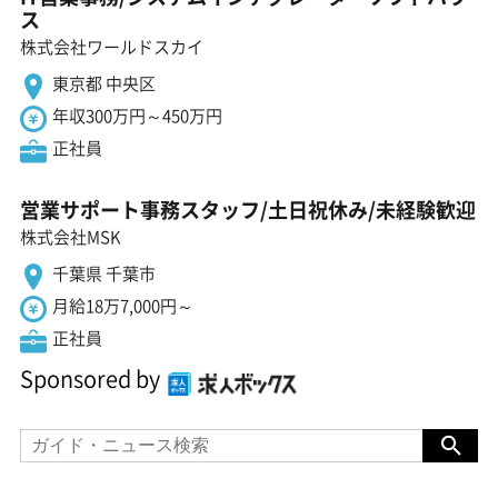
ス
株式会社ワールドスカイ
東京都 中央区
年収300万円～450万円
正社員
営業サポート事務スタッフ/土日祝休み/未経験歓迎
株式会社MSK
千葉県 千葉市
月給18万7,000円～
正社員
Sponsored by