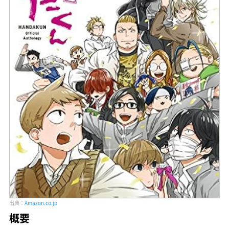
出典：
Amazon.co.jp
概要