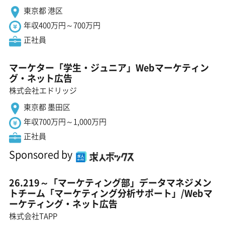
東京都 港区
年収400万円～700万円
正社員
マーケター「学生・ジュニア」Webマーケティン
グ・ネット広告
株式会社エドリッジ
東京都 墨田区
年収700万円～1,000万円
正社員
Sponsored by
26.219～「マーケティング部」データマネジメン
トチーム「マーケティング分析サポート」/Webマ
ーケティング・ネット広告
株式会社TAPP