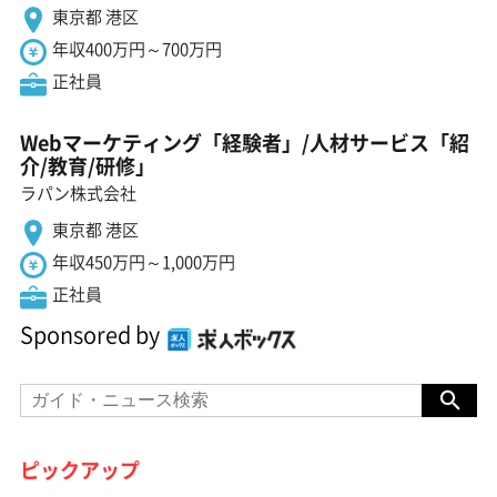
東京都 港区
年収400万円～700万円
正社員
Webマーケティング「経験者」/人材サービス「紹
介/教育/研修」
ラパン株式会社
東京都 港区
年収450万円～1,000万円
正社員
Sponsored by
ピックアップ