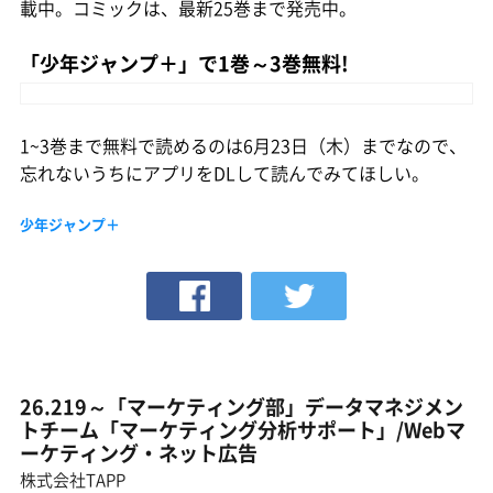
載中。コミックは、最新25巻まで発売中。
「少年ジャンプ＋」で1巻～3巻無料!
1~3巻まで無料で読めるのは6月23日（木）までなので、
忘れないうちにアプリをDLして読んでみてほしい。
少年ジャンプ＋
26.219～「マーケティング部」データマネジメン
トチーム「マーケティング分析サポート」/Webマ
ーケティング・ネット広告
株式会社TAPP