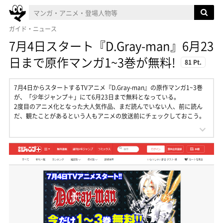
ガイド・ニュース
7月4日スタート『D.Gray-man』6月23
日まで原作マンガ1~3巻が無料!
81 Pt.
7月4日からスタートするTVアニメ『D.Gray-man』の原作マンガ1~3巻
が、「少年ジャンプ＋」にて6月23日まで無料となっている。
2度目のアニメ化となった大人気作品、まだ読んでいない人、前に読ん
だ、観たことがあるという人もアニメの放送前にチェックしておこう。