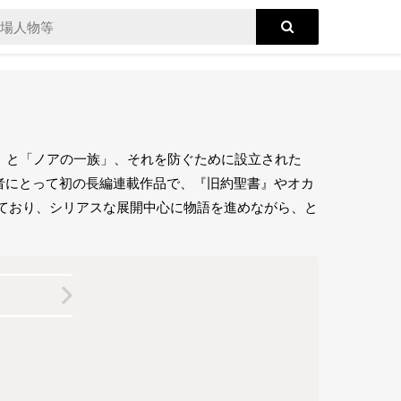
」と「ノアの一族」、それを防ぐために設立された
者にとって初の長編連載作品で、『旧約聖書』やオカ
ており、シリアスな展開中心に物語を進めながら、と