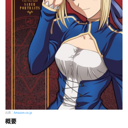
出典：
Amazon.co.jp
概要