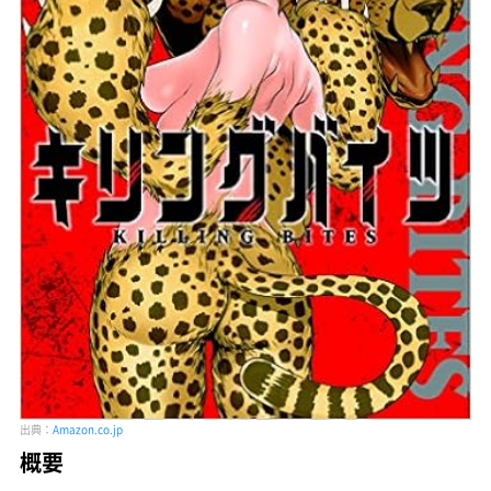
出典：
Amazon.co.jp
概要