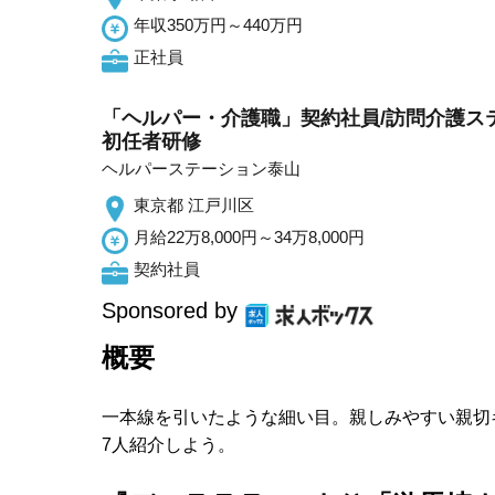
年収350万円～440万円
正社員
「ヘルパー・介護職」契約社員/訪問介護ステ
初任者研修
ヘルパーステーション泰山
東京都 江戸川区
月給22万8,000円～34万8,000円
契約社員
Sponsored by
概要
一本線を引いたような細い目。親しみやすい親切
7人紹介しよう。