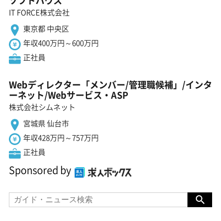
ソフトハウス
IT FORCE株式会社
東京都 中央区
年収400万円～600万円
正社員
Webディレクター「メンバー/管理職候補」/インタ
ーネット/Webサービス・ASP
株式会社シムネット
宮城県 仙台市
年収428万円～757万円
正社員
Sponsored by