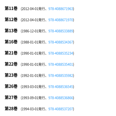
第11巻
(2012-04-01発行、
978-4088671963
)
第12巻
(2012-04-01発行、
978-4088671970
)
第13巻
(1986-12-01発行、
978-4088533889
)
第16巻
(1988-01-01発行、
978-4088534367
)
第21巻
(1990-01-01発行、
978-4088535234
)
第22巻
(1990-01-01発行、
978-4088535401
)
第23巻
(1992-01-01発行、
978-4088535982
)
第26巻
(1993-03-01発行、
978-4088536545
)
第27巻
(1993-09-01発行、
978-4088536866
)
第28巻
(1994-03-01発行、
978-4088537207
)