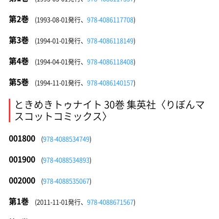
第2巻
(1993-08-01発行、
978-4086117708
)
第3巻
(1994-01-01発行、
978-4086118149
)
第4巻
(1994-04-01発行、
978-4086118408
)
第5巻
(1994-11-01発行、
978-4086140157
)
ときめきトゥナイト 30巻 集英社〈りぼんマ
スコットコミックス〉
001800
(
978-4088534749
)
001900
(
978-4088534893
)
002000
(
978-4088535067
)
第1巻
(2011-11-01発行、
978-4088671567
)