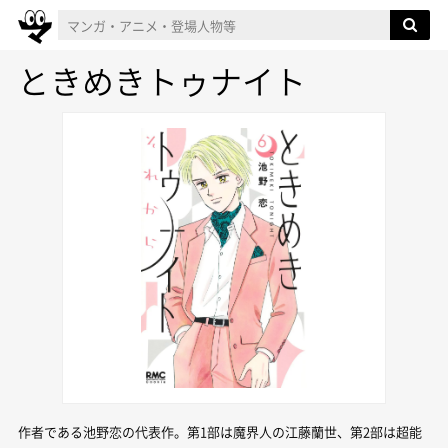
ときめきトゥナイト
作者である池野恋の代表作。第1部は魔界人の江藤蘭世、第2部は超能