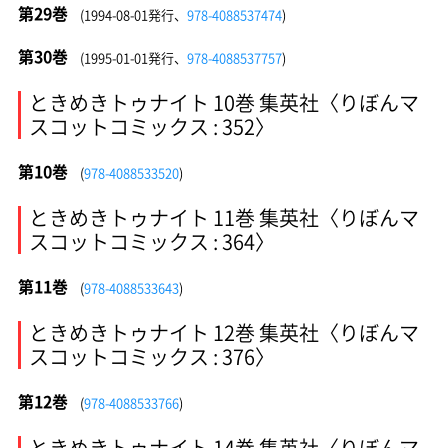
第29巻
(1994-08-01発行、
978-4088537474
)
第30巻
(1995-01-01発行、
978-4088537757
)
ときめきトゥナイト 10巻 集英社〈りぼんマ
スコットコミックス : 352〉
第10巻
(
978-4088533520
)
ときめきトゥナイト 11巻 集英社〈りぼんマ
スコットコミックス : 364〉
第11巻
(
978-4088533643
)
ときめきトゥナイト 12巻 集英社〈りぼんマ
スコットコミックス : 376〉
第12巻
(
978-4088533766
)
ときめきトゥナイト 14巻 集英社〈りぼんマ