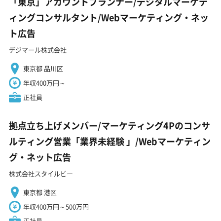
「東京」アカウントプランナー/デジタルマーケテ
ィングコンサルタント/Webマーケティング・ネッ
ト広告
デジマール株式会社
東京都 品川区
年収400万円～
正社員
拠点立ち上げメンバー/マーケティング4Pのコンサ
ルティング営業「業界未経験 ️」/Webマーケティン
グ・ネット広告
株式会社スタイルビー
東京都 港区
年収400万円～500万円
正社員