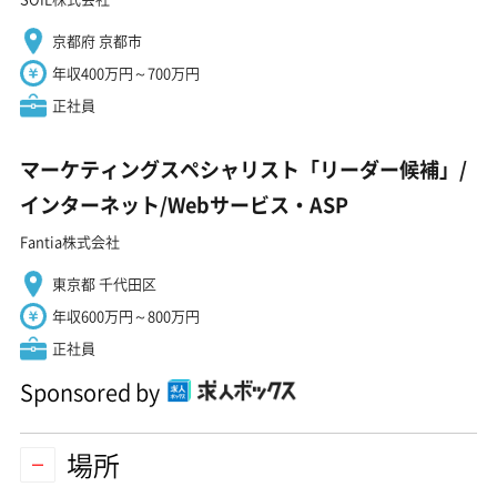
京都府 京都市
年収400万円～700万円
正社員
マーケティングスペシャリスト「リーダー候補」/
インターネット/Webサービス・ASP
Fantia株式会社
東京都 千代田区
年収600万円～800万円
正社員
Sponsored by
場所