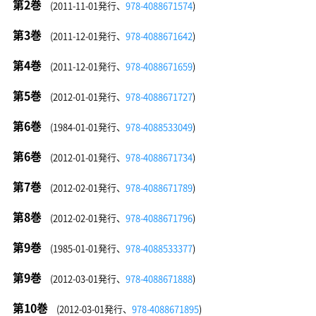
第2巻
(2011-11-01発行、
978-4088671574
)
第3巻
(2011-12-01発行、
978-4088671642
)
第4巻
(2011-12-01発行、
978-4088671659
)
第5巻
(2012-01-01発行、
978-4088671727
)
第6巻
(1984-01-01発行、
978-4088533049
)
第6巻
(2012-01-01発行、
978-4088671734
)
第7巻
(2012-02-01発行、
978-4088671789
)
第8巻
(2012-02-01発行、
978-4088671796
)
第9巻
(1985-01-01発行、
978-4088533377
)
第9巻
(2012-03-01発行、
978-4088671888
)
第10巻
(2012-03-01発行、
978-4088671895
)