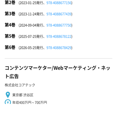
第2巻
(2023-01-25発行、
978-4088677156
)
第3巻
(2023-11-24発行、
978-4088677439
)
第4巻
(2024-09-04発行、
978-4088677750
)
第5巻
(2025-07-25発行、
978-4088678122
)
第6巻
(2026-05-25発行、
978-4088678429
)
コンテンツマーケター/Webマーケティング・ネッ
ト広告
株式会社コアテック
東京都 渋谷区
年収400万円～700万円
正社員