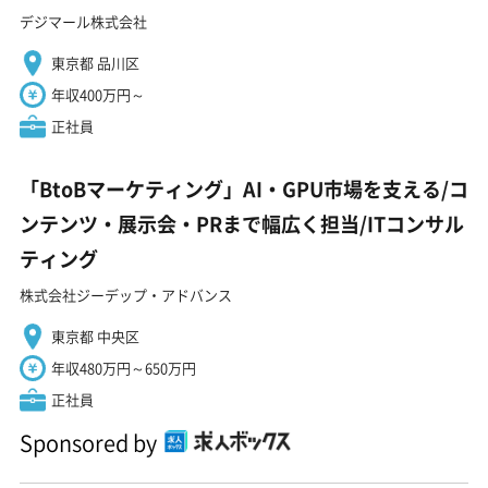
デジマール株式会社
東京都 品川区
年収400万円～
正社員
「BtoBマーケティング」AI・GPU市場を支える/コ
ンテンツ・展示会・PRまで幅広く担当/ITコンサル
ティング
株式会社ジーデップ・アドバンス
東京都 中央区
年収480万円～650万円
正社員
Sponsored by