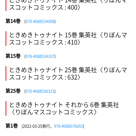
スコットコミックス : 400〉
第14巻
(
978-4088534008
)
ときめきトゥナイト 15巻 集英社〈りぼんマ
スコットコミックス : 410〉
第15巻
(
978-4088534107
)
ときめきトゥナイト 25巻 集英社〈りぼんマ
スコットコミックス : 632〉
第25巻
(
978-4088536323
)
ときめきトゥナイト それから 6巻 集英社
〈りぼんマスコットコミックス〉
第1巻
(2022-03-25発行、
978-4088676692
)