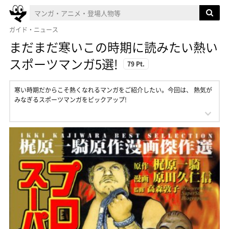
ガイド・ニュース
まだまだ寒いこの時期に読みたい熱い
スポーツマンガ5選!
79 Pt.
寒い時期だからこそ熱くなれるマンガをご紹介したい。今回は、 熱気が
みなぎるスポーツマンガをピックアップ!