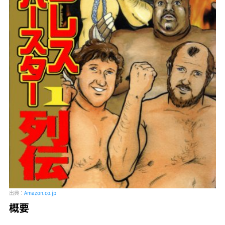
出典：
Amazon.co.jp
概要