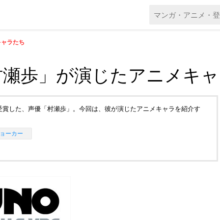
キャラたち
村瀬歩」が演じたアニメキャ
を受賞した、声優「村瀬歩」。今回は、彼が演じたアニメキャラを紹介す
ョーカー