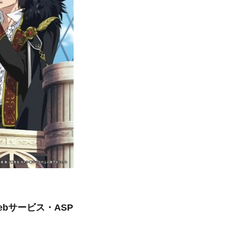
ebサービス・ASP