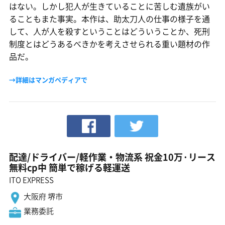
はない。しかし犯人が生きていることに苦しむ遺族がい
ることもまた事実。本作は、助太刀人の仕事の様子を通
して、人が人を殺すということはどういうことか、死刑
制度とはどうあるべきかを考えさせられる重い題材の作
品だ。
→詳細はマンガペディアで
配達/ドライバー/軽作業・物流系 祝金10万·リース
無料cp中 簡単で稼げる軽運送
ITO EXPRESS
大阪府 堺市
業務委託