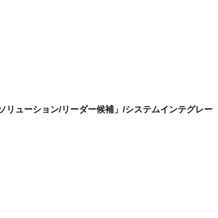
ソリューション/リーダー候補」/システムインテグレー