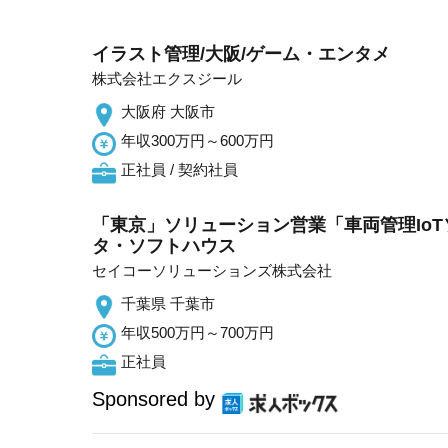
イラスト管理/大阪/ゲーム・エンタメ
株式会社エクスジール
大阪府 大阪市
年収300万円～600万円
正社員 / 契約社員
「東京」ソリューション営業「車両管理IoT
タ・ソフトハウス
セイコーソリューションズ株式会社
千葉県 千葉市
年収500万円～700万円
正社員
Sponsored by