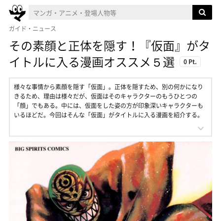
ガイド・ニュース
その素顔と正体を隠す！『仮面』がタ
イトルに入る漫画オススメ５選
0 Pt.
様々な事情から素顔を隠す「仮面」。正体を隠すため、別の何かになり
きるため、理由は様々だが、仮面はそのキャラクターのもうひとつの
「顔」でもある。中には、仮面をした姿の方が印象深いキャラクターも
いるほどだ。今回はそんな「仮面」がタイトルに入る漫画を紹介する。