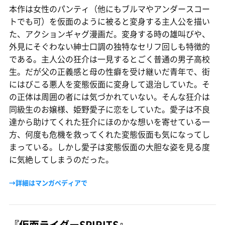
本作は女性のパンティ（他にもブルマやアンダースコー
トでも可）を仮面のように被ると変身する主人公を描い
た、アクションギャグ漫画だ。変身する時の雄叫びや、
外見にそぐわない紳士口調の独特なセリフ回しも特徴的
である。主人公の狂介は一見するとごく普通の男子高校
生。だが父の正義感と母の性癖を受け継いだ青年で、街
にはびこる悪人を変態仮面に変身して退治していた。そ
の正体は周囲の者には気づかれていない。そんな狂介は
同級生のお嬢様、姫野愛子に恋をしていた。愛子は不良
達から助けてくれた狂介にほのかな想いを寄せている一
方、何度も危機を救ってくれた変態仮面も気になってし
まっている。しかし愛子は変態仮面の大胆な姿を見る度
に気絶してしまうのだった。
→詳細はマンガペディアで
『仮面ライダーSPIRITS』