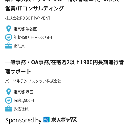
営業/ITコンサルティング
株式会社ROBOT PAYMENT
東京都 渋谷区
年収450万円～600万円
正社員
一般事務・OA事務/在宅週2以上1900円長期進行管
理サポート
パーソルテンプスタッフ株式会社
東京都 港区
時給1,900円
派遣社員
Sponsored by