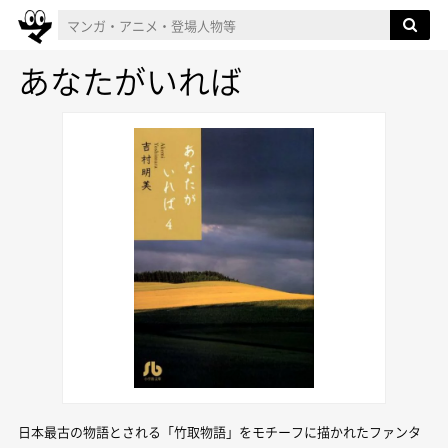
あなたがいれば
日本最古の物語とされる「竹取物語」をモチーフに描かれたファンタ