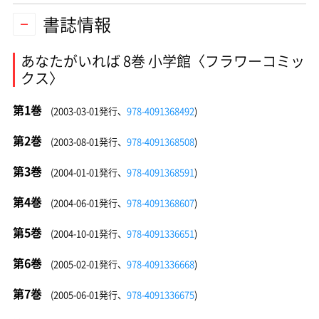
書誌情報
あなたがいれば 8巻 小学館〈フラワーコミッ
クス〉
第1巻
(2003-03-01発行、
978-4091368492
)
第2巻
(2003-08-01発行、
978-4091368508
)
第3巻
(2004-01-01発行、
978-4091368591
)
第4巻
(2004-06-01発行、
978-4091368607
)
第5巻
(2004-10-01発行、
978-4091336651
)
第6巻
(2005-02-01発行、
978-4091336668
)
第7巻
(2005-06-01発行、
978-4091336675
)