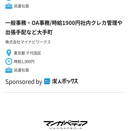
派遣社員
一般事務・OA事務/時給1900円社内クレカ管理や
出張手配など大手町
株式会社マイナビワークス
東京都 千代田区
時給1,900円
派遣社員
Sponsored by