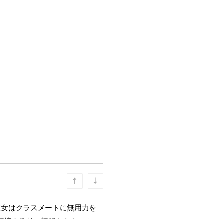
彼女はクラスメートに無用力を