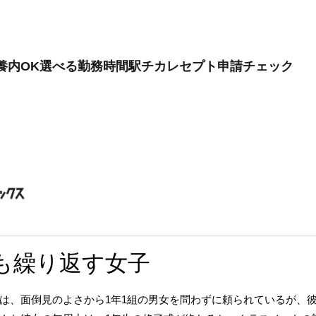
扶養内OK選べる勤務時間駅チカレセプト申請チェック
度も繰り返す女子
は、面倒見のよさから1年1組の男女を問わずに頼られているが、