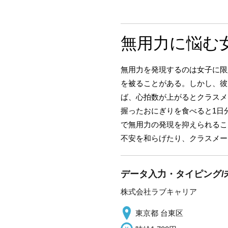
無用力に悩む
無用力を発現するのは女子に限
を被ることがある。しかし、彼
ば、心拍数が上がるとクラスメ
握ったおにぎりを食べると1日
で無用力の発現を抑えられるこ
不安を和らげたり、クラスメー
データ入力・タイピング/
株式会社ラブキャリア
東京都 台東区