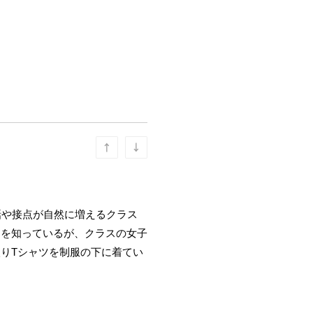
話や接点が自然に増えるクラス
とを知っているが、クラスの女子
りTシャツを制服の下に着てい