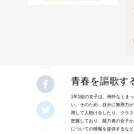
SHARE
青春を謳歌す
1年1組の女子は、例外なくま
い。そのため、自分に無用力が
用して人助けをしたり、クラス
把握しており、能力者の女子か
についての情報を提供するなど
EC