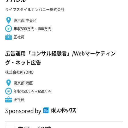
ライフスタイルカンパニー株式会社
東京都 中央区
年収500万円～800万円
正社員
広告運用「コンサル経験者」/Webマーケティン
グ・ネット広告
株式会社KIYONO
東京都 港区
年収450万円～650万円
正社員
Sponsored by