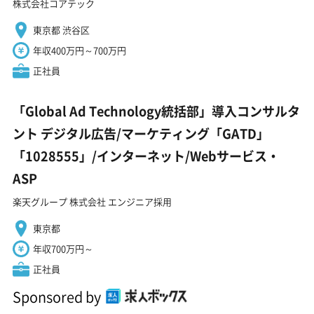
株式会社コアテック
東京都 渋谷区
年収400万円～700万円
正社員
「Global Ad Technology統括部」導入コンサルタ
ント デジタル広告/マーケティング「GATD」
「1028555」/インターネット/Webサービス・
ASP
楽天グループ 株式会社 エンジニア採用
東京都
年収700万円～
正社員
Sponsored by