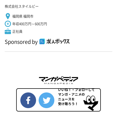
株式会社スタイルビー
福岡県 福岡市
年収400万円～600万円
正社員
Sponsored by