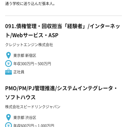
通う学校に送り込んだ張本人。
091.債権管理・回収担当「経験者」/インターネッ
ト/Webサービス・ASP
クレジットエンジン株式会社
東京都 新宿区
年収300万円～500万円
正社員
PMO/PM/PJ管理推進/システムインテグレータ・
ソフトハウス
株式会社スピードリンクジャパン
東京都 渋谷区
年収600万円～1,000万円