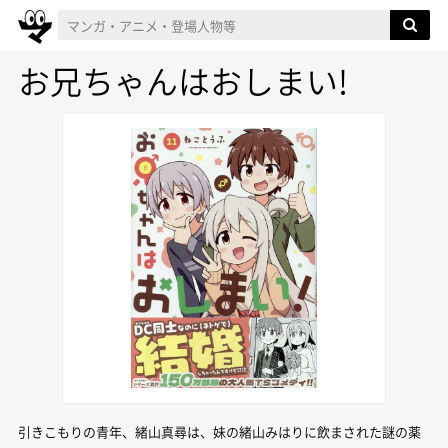
お兄ちゃんはおしまい!
引きこもりの青年、緒山真尋は、妹の緒山みはりに飲まされた謎の薬