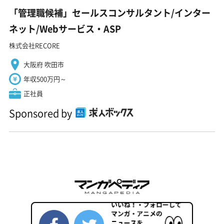
「管理職候補」セールスコンサルタント/インター
ネット/Webサービス・ASP
株式会社RECORE
大阪府 吹田市
年収500万円～
正社員
Sponsored by