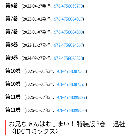
第6巻
(2022-04-27発行、
978-4758069779
)
第7巻
(2023-01-01発行、
978-4758084017
)
第7巻
(2023-01-07発行、
978-4758084000
)
第8巻
(2023-11-27発行、
978-4758084567
)
第9巻
(2024-09-27発行、
978-4758085823
)
第10巻
(2025-08-01発行、
978-4758087568
)
第10巻
(2025-08-01発行、
978-4758087575
)
第11巻
(2026-05-27発行、
978-4758099097
)
第11巻
(2026-05-27発行、
978-4758099080
)
お兄ちゃんはおしまい！ 特装版 8巻 一迅社
〈IDCコミックス〉