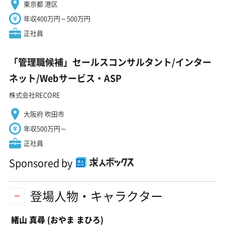
東京都 港区
年収400万円～500万円
正社員
「管理職候補」セールスコンサルタント/インター
ネット/Webサービス・ASP
株式会社RECORE
大阪府 吹田市
年収500万円～
正社員
Sponsored by
登場人物・キャラクター
緒山 真尋
(おやま まひろ)