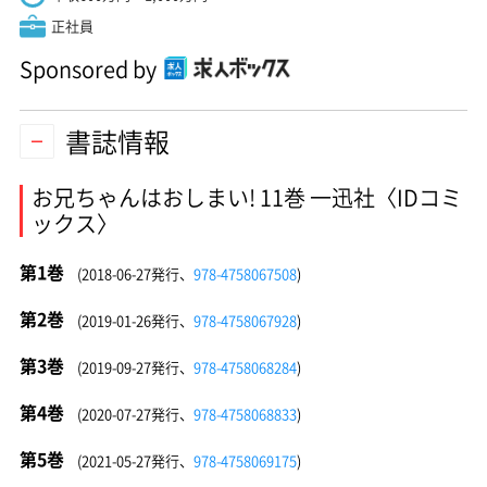
正社員
Sponsored by
書誌情報
お兄ちゃんはおしまい! 11巻 一迅社〈IDコミ
ックス〉
第1巻
(2018-06-27発行、
978-4758067508
)
第2巻
(2019-01-26発行、
978-4758067928
)
第3巻
(2019-09-27発行、
978-4758068284
)
第4巻
(2020-07-27発行、
978-4758068833
)
第5巻
(2021-05-27発行、
978-4758069175
)