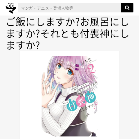
ご飯にしますか?お風呂にし
ますか?それとも付喪神にし
ますか?