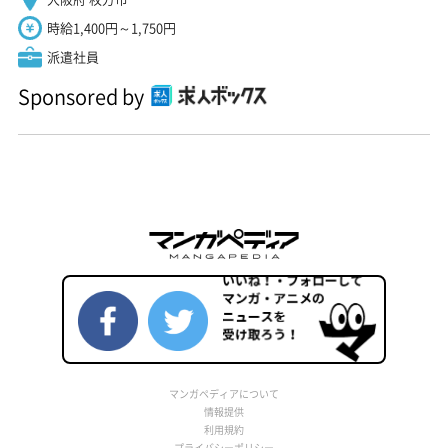
時給1,400円～1,750円
派遣社員
Sponsored by
マンガペディアについて
情報提供
利用規約
プライバシーポリシー