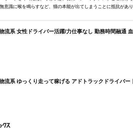
無意識に喉を鳴らすなど、猫の本能が出てしまうことに抵抗があ
物流系 女性ドライバー活躍/力仕事なし 勤務時間融通 
物流系 ゆっくり走って稼げる アドトラックドライバー 日