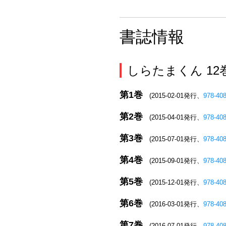
書誌情報
しらたまくん 1
第1巻
(2015-02-01発行、
978-40
第2巻
(2015-04-01発行、
978-40
第3巻
(2015-07-01発行、
978-40
第4巻
(2015-09-01発行、
978-40
第5巻
(2015-12-01発行、
978-40
第6巻
(2016-03-01発行、
978-40
第7巻
(2016-07-01発行、
978-40