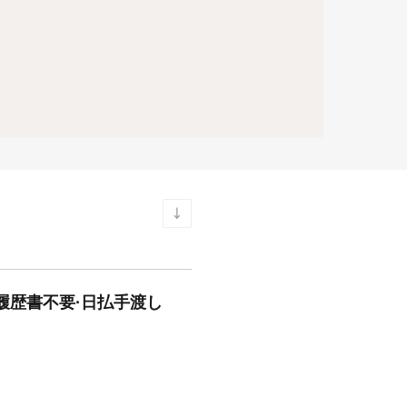
 履歴書不要·日払手渡し