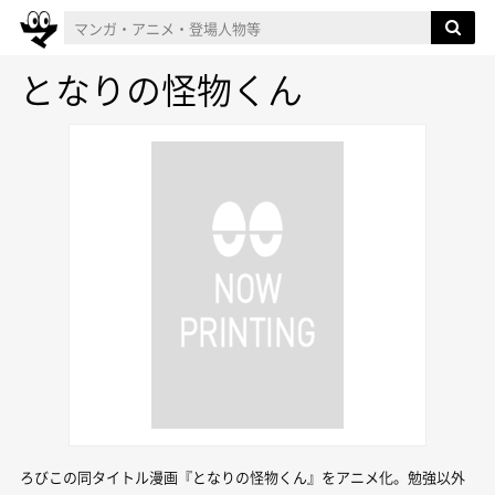
となりの怪物くん
ろびこの同タイトル漫画『となりの怪物くん』をアニメ化。勉強以外