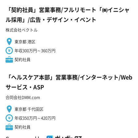
「契約社員」営業事務/フルリモート「㈱イニシャ
ル採用」/広告・デザイン・イベント
株式会社ベクトル
東京都 港区
年収300万円～360万円
契約社員
「ヘルスケア本部」営業事務/インターネット/Web
サービス・ASP
合同会社DMM.com
東京都 千代田区
年収350万円～420万円
契約社員