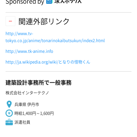
Sponsored by
関連外部リンク
http://www.tv-
tokyo.co.jp/anime/tonarinokaibutsukun/index2.html
http://www.tk-anime.info
http://ja.wikipedia.org/wiki/となりの怪物くん
建築設計事務所で一般事務
株式会社インターテクノ
兵庫県 伊丹市
時給1,400円～1,600円
派遣社員