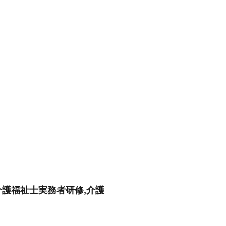
介護福祉士実務者研修,介護