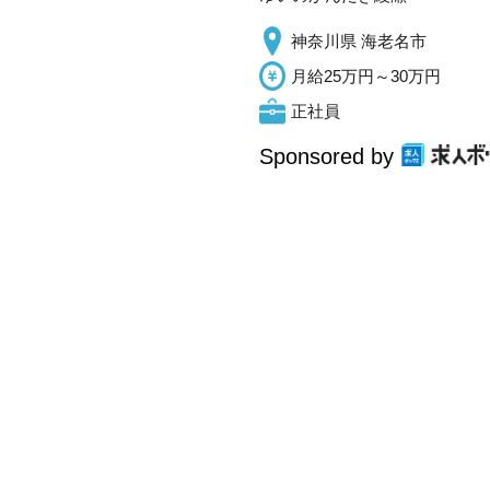
神奈川県 海老名市
月給25万円～30万円
正社員
Sponsored by