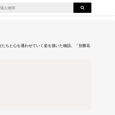
在たちと心を通わせていく姿を描いた物語。「別冊花