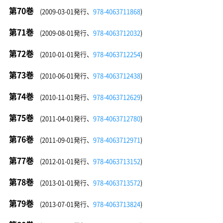
第70巻
(2009-03-01発行、
978-4063711868
)
第71巻
(2009-08-01発行、
978-4063712032
)
第72巻
(2010-01-01発行、
978-4063712254
)
第73巻
(2010-06-01発行、
978-4063712438
)
第74巻
(2010-11-01発行、
978-4063712629
)
第75巻
(2011-04-01発行、
978-4063712780
)
第76巻
(2011-09-01発行、
978-4063712971
)
第77巻
(2012-01-01発行、
978-4063713152
)
第78巻
(2013-01-01発行、
978-4063713572
)
第79巻
(2013-07-01発行、
978-4063713824
)