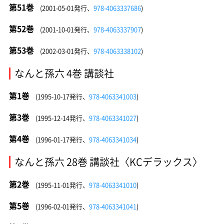
第51巻
(2001-05-01発行、
978-4063337686
)
第52巻
(2001-10-01発行、
978-4063337907
)
第53巻
(2002-03-01発行、
978-4063338102
)
なんと孫六 4巻 講談社
第1巻
(1995-10-17発行、
978-4063341003
)
第3巻
(1995-12-14発行、
978-4063341027
)
第4巻
(1996-01-17発行、
978-4063341034
)
なんと孫六 28巻 講談社〈KCデラックス〉
第2巻
(1995-11-01発行、
978-4063341010
)
第5巻
(1996-02-01発行、
978-4063341041
)