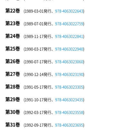
第22巻
(1989-03-01発行、
978-4063022643
)
第23巻
(1989-07-01発行、
978-4063022759
)
第24巻
(1989-11-17発行、
978-4063022841
)
第25巻
(1990-03-17発行、
978-4063022940
)
第26巻
(1990-07-17発行、
978-4063023060
)
第27巻
(1990-12-14発行、
978-4063023190
)
第28巻
(1991-05-17発行、
978-4063023305
)
第29巻
(1991-10-17発行、
978-4063023435
)
第30巻
(1992-03-17発行、
978-4063023558
)
第31巻
(1992-09-17発行、
978-4063023695
)