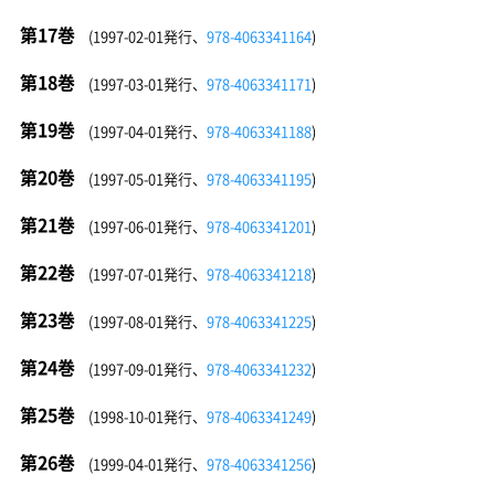
第17巻
(1997-02-01発行、
978-4063341164
)
第18巻
(1997-03-01発行、
978-4063341171
)
第19巻
(1997-04-01発行、
978-4063341188
)
第20巻
(1997-05-01発行、
978-4063341195
)
第21巻
(1997-06-01発行、
978-4063341201
)
第22巻
(1997-07-01発行、
978-4063341218
)
第23巻
(1997-08-01発行、
978-4063341225
)
第24巻
(1997-09-01発行、
978-4063341232
)
第25巻
(1998-10-01発行、
978-4063341249
)
第26巻
(1999-04-01発行、
978-4063341256
)