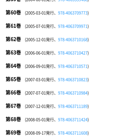
第60巻
(2005-03-01発行、
978-4063709773
)
第61巻
(2005-07-01発行、
978-4063709971
)
第62巻
(2005-12-01発行、
978-4063710168
)
第63巻
(2006-06-01発行、
978-4063710427
)
第64巻
(2006-09-01発行、
978-4063710571
)
第65巻
(2007-03-01発行、
978-4063710823
)
第66巻
(2007-07-01発行、
978-4063710984
)
第67巻
(2007-12-01発行、
978-4063711189
)
第68巻
(2008-05-01発行、
978-4063711424
)
第69巻
(2008-09-17発行、
978-4063711608
)