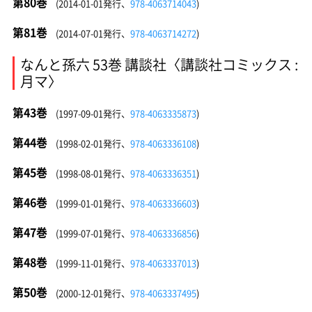
第80巻
(2014-01-01発行、
978-4063714043
)
第81巻
(2014-07-01発行、
978-4063714272
)
なんと孫六 53巻 講談社〈講談社コミックス :
月マ〉
第43巻
(1997-09-01発行、
978-4063335873
)
第44巻
(1998-02-01発行、
978-4063336108
)
第45巻
(1998-08-01発行、
978-4063336351
)
第46巻
(1999-01-01発行、
978-4063336603
)
第47巻
(1999-07-01発行、
978-4063336856
)
第48巻
(1999-11-01発行、
978-4063337013
)
第50巻
(2000-12-01発行、
978-4063337495
)