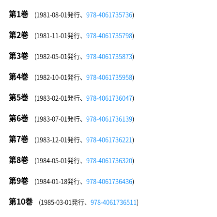
第1巻
(1981-08-01発行、
978-4061735736
)
第2巻
(1981-11-01発行、
978-4061735798
)
第3巻
(1982-05-01発行、
978-4061735873
)
第4巻
(1982-10-01発行、
978-4061735958
)
第5巻
(1983-02-01発行、
978-4061736047
)
第6巻
(1983-07-01発行、
978-4061736139
)
第7巻
(1983-12-01発行、
978-4061736221
)
第8巻
(1984-05-01発行、
978-4061736320
)
第9巻
(1984-01-18発行、
978-4061736436
)
第10巻
(1985-03-01発行、
978-4061736511
)