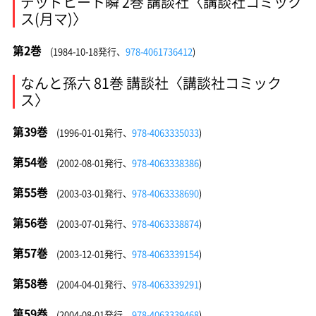
デッドヒート瞬 2巻 講談社〈講談社コミック
ス(月マ)〉
第2巻
(1984-10-18発行、
978-4061736412
)
なんと孫六 81巻 講談社〈講談社コミック
ス〉
第39巻
(1996-01-01発行、
978-4063335033
)
第54巻
(2002-08-01発行、
978-4063338386
)
第55巻
(2003-03-01発行、
978-4063338690
)
第56巻
(2003-07-01発行、
978-4063338874
)
第57巻
(2003-12-01発行、
978-4063339154
)
第58巻
(2004-04-01発行、
978-4063339291
)
第59巻
(2004-08-01発行、
978-4063339468
)