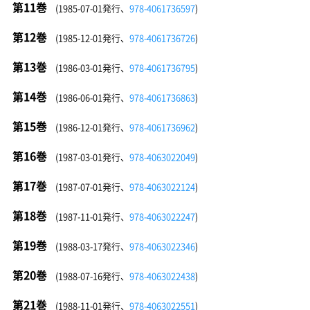
第11巻
(1985-07-01発行、
978-4061736597
)
第12巻
(1985-12-01発行、
978-4061736726
)
第13巻
(1986-03-01発行、
978-4061736795
)
第14巻
(1986-06-01発行、
978-4061736863
)
第15巻
(1986-12-01発行、
978-4061736962
)
第16巻
(1987-03-01発行、
978-4063022049
)
第17巻
(1987-07-01発行、
978-4063022124
)
第18巻
(1987-11-01発行、
978-4063022247
)
第19巻
(1988-03-17発行、
978-4063022346
)
第20巻
(1988-07-16発行、
978-4063022438
)
第21巻
(1988-11-01発行、
978-4063022551
)