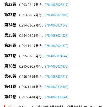
第32巻
(1993-02-17発行、
978-4063023817
)
第33巻
(1993-08-17発行、
978-4063023985
)
第34巻
(1994-01-17発行、
978-4063024142
)
第35巻
(1994-06-17発行、
978-4063024326
)
第36巻
(1994-10-17発行、
978-4063024470
)
第37巻
(1995-03-16発行、
978-4063024647
)
第38巻
(1995-08-17発行、
978-4063024838
)
第40巻
(1996-06-01発行、
978-4063335217
)
第41巻
(1996-11-01発行、
978-4063335408
)
第42巻
(1997-04-01発行、
978-4063335644
)