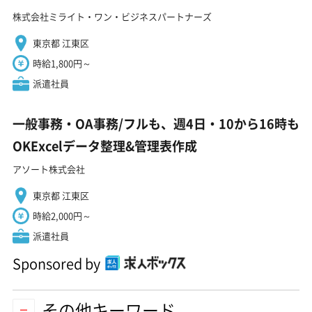
株式会社ミライト・ワン・ビジネスパートナーズ
東京都 江東区
時給1,800円～
派遣社員
一般事務・OA事務/フルも、週4日・10から16時も
OKExcelデータ整理&管理表作成
アソート株式会社
東京都 江東区
時給2,000円～
派遣社員
Sponsored by
その他キーワード