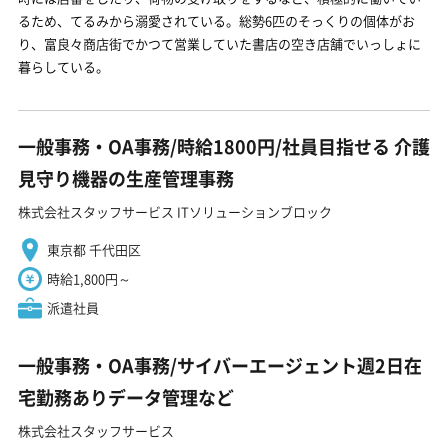
るため、てるみから溺愛されている。総勢6匹のそっくりの個体がお
り、富良々商店街でかつて営業していた書店の空き店舗でいっしょに
暮らしている。
一般事務・OA事務/時給1800円/社員目指せる 介護
見守り機器の生産管理事務
株式会社スタッフサービス ITソリューションブロック
東京都 千代田区
時給1,800円～
派遣社員
一般事務・OA事務/サイバーエージェント週2日在
宅勤務ありデータ管理など
株式会社スタッフサービス