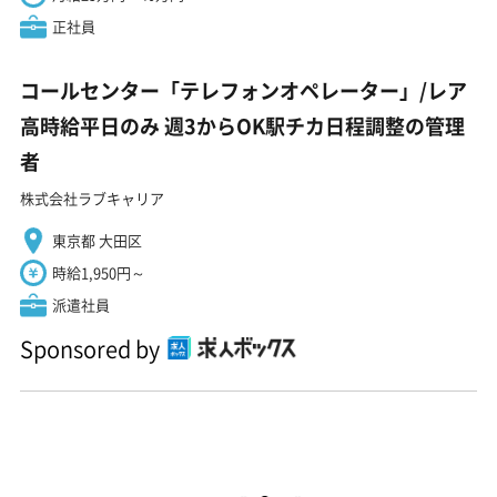
正社員
コールセンター「テレフォンオペレーター」/レア
高時給平日のみ 週3からOK駅チカ日程調整の管理
者
株式会社ラブキャリア
東京都 大田区
時給1,950円～
派遣社員
Sponsored by