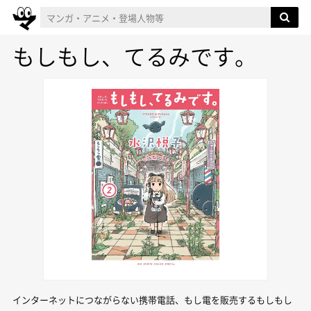
もしもし、てるみです。
インターネットにつながらない携帯電話、もし電を販売するもしもし