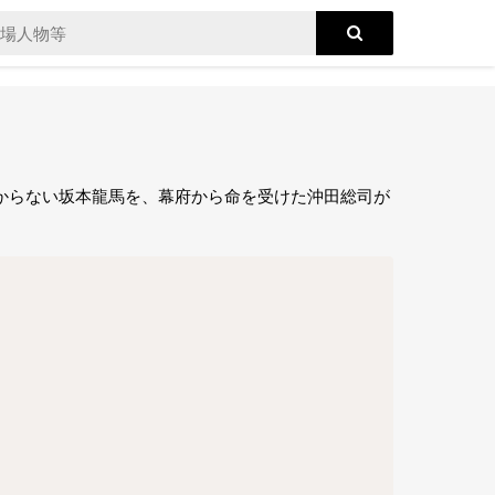
わからない坂本龍馬を、幕府から命を受けた沖田総司が