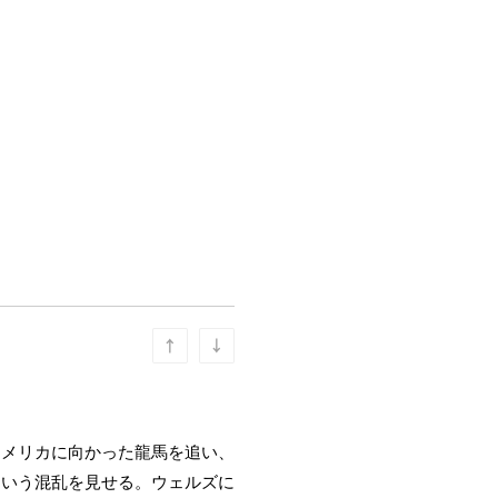
アメリカに向かった龍馬を追い、
という混乱を見せる。ウェルズに