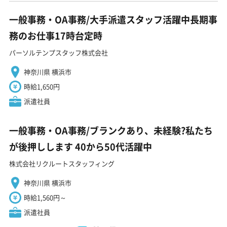
一般事務・OA事務/大手派遣スタッフ活躍中長期事
務のお仕事17時台定時
パーソルテンプスタッフ株式会社
神奈川県 横浜市
時給1,650円
派遣社員
一般事務・OA事務/ブランクあり、未経験?私たち
が後押しします 40から50代活躍中
株式会社リクルートスタッフィング
神奈川県 横浜市
時給1,560円～
派遣社員