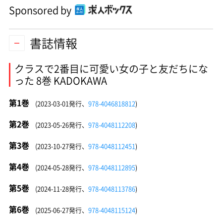
Sponsored by
書誌情報
クラスで2番目に可愛い女の子と友だちにな
った 8巻 KADOKAWA
第1巻
(2023-03-01発行、
978-4046818812
)
第2巻
(2023-05-26発行、
978-4048112208
)
第3巻
(2023-10-27発行、
978-4048112451
)
第4巻
(2024-05-28発行、
978-4048112895
)
第5巻
(2024-11-28発行、
978-4048113786
)
第6巻
(2025-06-27発行、
978-4048115124
)