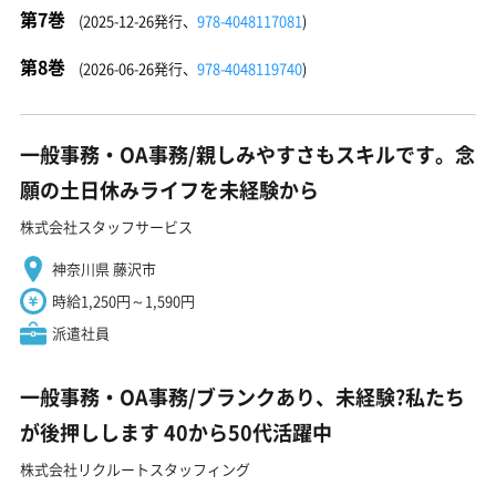
第7巻
(2025-12-26発行、
978-4048117081
)
第8巻
(2026-06-26発行、
978-4048119740
)
一般事務・OA事務/親しみやすさもスキルです。念
願の土日休みライフを未経験から
株式会社スタッフサービス
神奈川県 藤沢市
時給1,250円～1,590円
派遣社員
一般事務・OA事務/ブランクあり、未経験?私たち
が後押しします 40から50代活躍中
株式会社リクルートスタッフィング