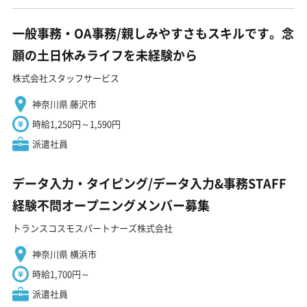
一般事務・OA事務/親しみやすさもスキルです。念
願の土日休みライフを未経験から
株式会社スタッフサービス
神奈川県 藤沢市
時給1,250円～1,590円
派遣社員
データ入力・タイピング/データ入力&事務STAFF
経験不問オープニングメンバー募集
トランスコスモスパートナーズ株式会社
神奈川県 横浜市
時給1,700円～
派遣社員