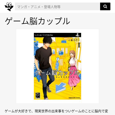
ゲーム脳カップル
ゲームが大好きで、現実世界の出来事をついゲームのことに脳内で変