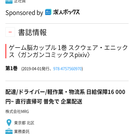
正社員
Sponsored by
書誌情報
ゲーム脳カップル 1巻 スクウェア・エニック
ス〈ガンガンコミックスpixiv〉
第1巻
(2019-04-01発行、
978-4757560970
)
配達/ドライバー/軽作業・物流系 日給保障16 000
円~ 直行直帰可 普免で 企業配送
株式会社MRG
東京都 北区
業務委託