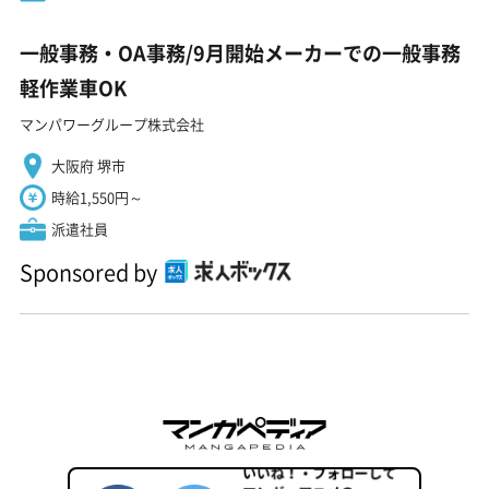
一般事務・OA事務/9月開始メーカーでの一般事務
軽作業車OK
マンパワーグループ株式会社
大阪府 堺市
時給1,550円～
派遣社員
Sponsored by