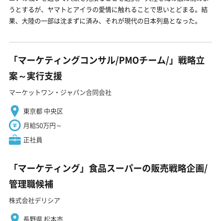
うとするが、ヤマトとアイラの愛情に触れることで思いとどまる。結
果、大陸の一部は沈まずに済み、それが現代の日本列島となった。
「マーケティングコンサル/PMOチーム/」戦略立
案～実行支援
マーケットワン・ジャパン合同会社
東京都 中央区
月給50万円～
正社員
「マーケティング」食品スーパーの販売戦略企画/
管理職候補
株式会社デリシア
長野県 松本市