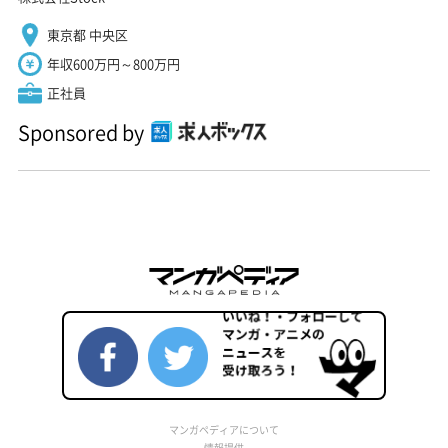
東京都 中央区
年収600万円～800万円
正社員
Sponsored by
マンガペディアについて
情報提供