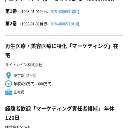
第1巻
(1998-01-01発行、
978-4886531001
)
第2巻
(1998-01-01発行、
978-4886531018
)
再生医療・美容医療に特化「マーケティング」在
宅
サイトカイン株式会社
東京都 渋谷区
年収420万円～600万円
正社員
経験者歓迎「マーケティング責任者候補」 年休
120日
株式会社Stock