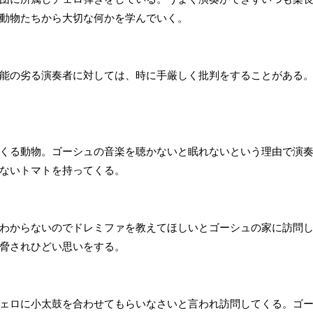
動物たちから大切な何かを学んでいく。
能の劣る演奏者に対しては、時に手厳しく批判をすることがある
くる動物。ゴーシュの音楽を聴かないと眠れないという理由で演
ないトマトを持ってくる。
わからないのでドレミファを教えてほしいとゴーシュの家に訪問
脅されひどい思いをする。
ェロに小太鼓を合わせてもらいなさいと言われ訪問してくる。ゴ