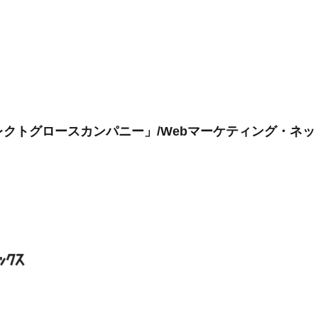
クトグロースカンパニー」/Webマーケティング・ネッ