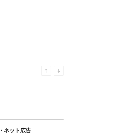
グ・ネット広告