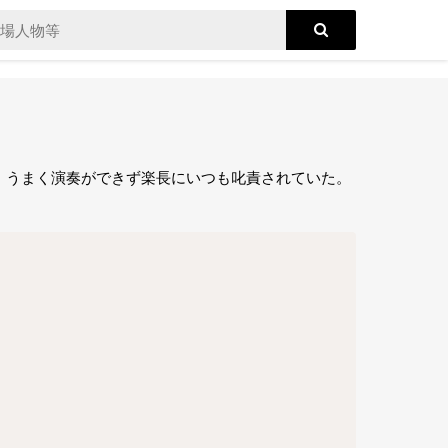
、うまく演奏ができず楽長にいつも叱責されていた。