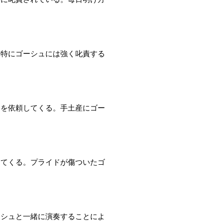
。特にゴーシュには強く叱責する
奏を依頼してくる。手土産にゴー
してくる。プライドが傷ついたゴ
ーシュと一緒に演奏することによ