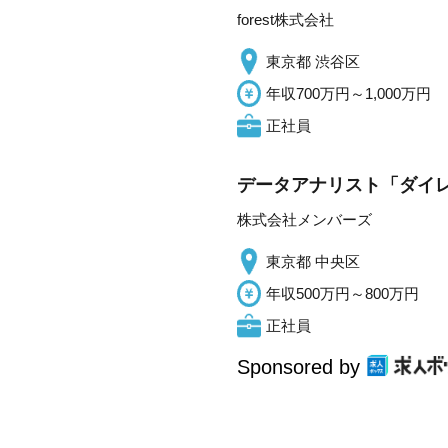
forest株式会社
東京都 渋谷区
年収700万円～1,000万円
正社員
データアナリスト「ダイレ
株式会社メンバーズ
東京都 中央区
年収500万円～800万円
正社員
Sponsored by