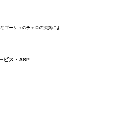
みなゴーシュのチェロの演奏によ
ービス・ASP