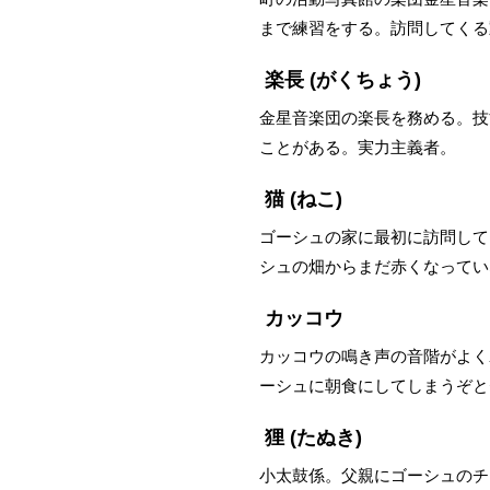
まで練習をする。訪問してくる
楽長
(がくちょう)
金星音楽団の楽長を務める。技
ことがある。実力主義者。
猫
(ねこ)
ゴーシュの家に最初に訪問して
シュの畑からまだ赤くなってい
カッコウ
カッコウの鳴き声の音階がよく
ーシュに朝食にしてしまうぞと
狸
(たぬき)
小太鼓係。父親にゴーシュのチ