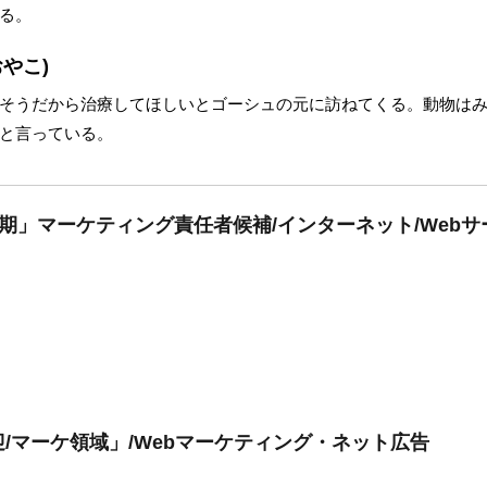
る。
やこ)
そうだから治療してほしいとゴーシュの元に訪ねてくる。動物は
と言っている。
期」マーケティング責任者候補/インターネット/Webサ
/マーケ領域」/Webマーケティング・ネット広告