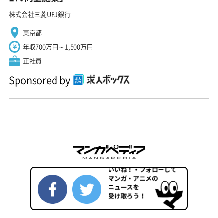
株式会社三菱UFJ銀行
東京都
年収700万円～1,500万円
正社員
Sponsored by