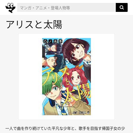
アリスと太陽
一人で曲を作り続けていた平凡な少年と、歌手を目指す帰国子女の少