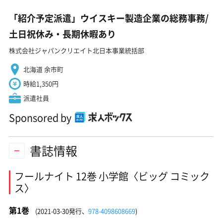
「紹介予定派遣」ウイスキー製造企業の総務事務/
土日祝休み・長期休暇あり
株式会社ジャパンクリエイト北日本事業統括部
北海道 余市町
時給1,350円
派遣社員
Sponsored by
書誌情報
フールナイト 12巻 小学館〈ビッグ コミック
ス〉
第1巻
(2021-03-30発行、
978-4098608669
)