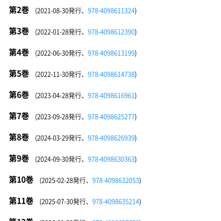
第2巻
(2021-08-30発行、
978-4098611324
)
第3巻
(2022-01-28発行、
978-4098612390
)
第4巻
(2022-06-30発行、
978-4098613199
)
第5巻
(2022-11-30発行、
978-4098614738
)
第6巻
(2023-04-28発行、
978-4098616961
)
第7巻
(2023-09-28発行、
978-4098625277
)
第8巻
(2024-03-29発行、
978-4098626939
)
第9巻
(2024-09-30発行、
978-4098630363
)
第10巻
(2025-02-28発行、
978-4098632053
)
第11巻
(2025-07-30発行、
978-4098635214
)