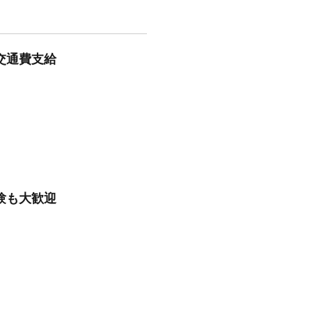
接交通費支給
験も大歓迎