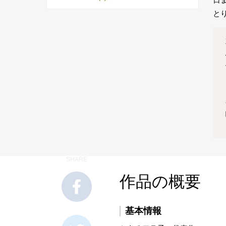
と
SHARE
作品の概要
基本情報