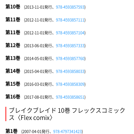
第10巻
(2013-11-01発行、
978-4593857593
)
第11巻
(2012-11-01発行、
978-4593857111
)
第11巻
(2012-11-01発行、
978-4593857104
)
第12巻
(2013-06-01発行、
978-4593857333
)
第13巻
(2014-05-01発行、
978-4593857760
)
第14巻
(2015-04-01発行、
978-4593858033
)
第15巻
(2016-03-01発行、
978-4593858309
)
第16巻
(2017-08-01発行、
978-4593858651
)
ブレイクブレイド 10巻 フレックスコミック
ス〈Flex comix〉
第1巻
(2007-04-01発行、
978-4797341423
)