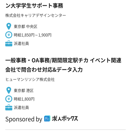
ン大学学生サポート事務
株式会社キャリアデザインセンター
東京都 中央区
時給1,850円～1,900円
派遣社員
一般事務・OA事務/期間限定駅チカ イベント関連
会社で問合わせ対応&データ入力
ヒューマンリソシア株式会社
東京都 港区
時給1,800円
派遣社員
Sponsored by