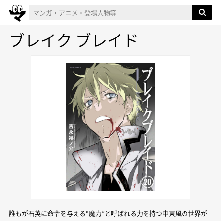
ブレイク ブレイド
誰もが石英に命令を与える“魔力”と呼ばれる力を持つ中東風の世界が