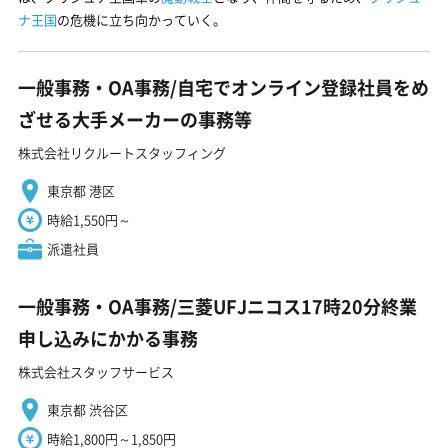
ナ王国
の危機に立ち向かっていく。
一般事務・OA事務/自宅でオンライン登録社員をめ
ざせる大手メーカーの事務等
株式会社リクルートスタッフィング
東京都 港区
時給1,550円～
派遣社員
一般事務・OA事務/三菱UFJニコス17時20分終業
申し込みにかかる事務
株式会社スタッフサービス
東京都 渋谷区
時給1,800円～1,850円