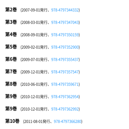
第2巻
(2007-09-01発行、
978-4797344332
)
第3巻
(2008-03-01発行、
978-4797347043
)
第4巻
(2008-09-01発行、
978-4797350159
)
第5巻
(2009-02-01発行、
978-4797352900
)
第6巻
(2009-07-01発行、
978-4797355437
)
第7巻
(2009-12-01発行、
978-4797357547
)
第8巻
(2010-06-01発行、
978-4797359671
)
第9巻
(2010-12-01発行、
978-4797362954
)
第9巻
(2010-12-01発行、
978-4797362992
)
第10巻
(2011-08-01発行、
978-4797366280
)