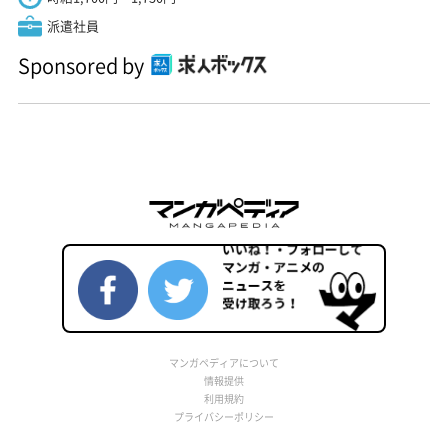
派遣社員
Sponsored by
マンガペディアについて
情報提供
利用規約
プライバシーポリシー