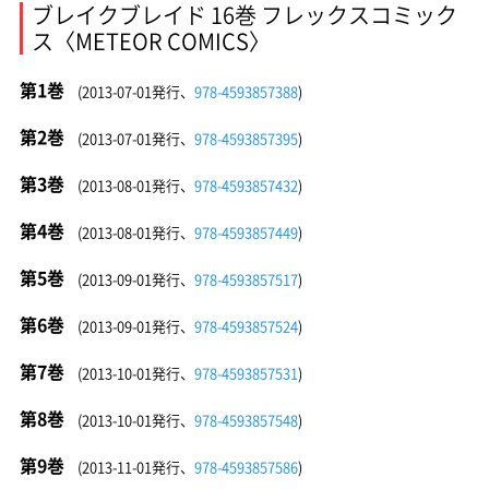
ブレイクブレイド 16巻 フレックスコミック
ス〈METEOR COMICS〉
第1巻
(2013-07-01発行、
978-4593857388
)
第2巻
(2013-07-01発行、
978-4593857395
)
第3巻
(2013-08-01発行、
978-4593857432
)
第4巻
(2013-08-01発行、
978-4593857449
)
第5巻
(2013-09-01発行、
978-4593857517
)
第6巻
(2013-09-01発行、
978-4593857524
)
第7巻
(2013-10-01発行、
978-4593857531
)
第8巻
(2013-10-01発行、
978-4593857548
)
第9巻
(2013-11-01発行、
978-4593857586
)