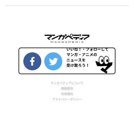
マンガペディアについて
情報提供
利用規約
プライバシーポリシー