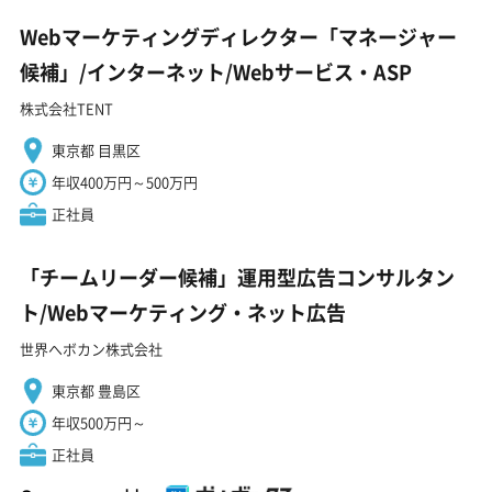
Webマーケティングディレクター「マネージャー
候補」/インターネット/Webサービス・ASP
株式会社TENT
東京都 目黒区
年収400万円～500万円
正社員
「チームリーダー候補」運用型広告コンサルタン
ト/Webマーケティング・ネット広告
世界へボカン株式会社
東京都 豊島区
年収500万円～
正社員