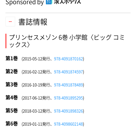
Sponsored by
書誌情報
プリンセスメゾン 6巻 小学館〈ビッグ コミ
ックス〉
第1巻
(2015-05-12発行、
978-4091870162
)
第2巻
(2016-02-12発行、
978-4091874597
)
第3巻
(2016-10-19発行、
978-4091878489
)
第4巻
(2017-06-12発行、
978-4091895295
)
第5巻
(2018-03-12発行、
978-4091898326
)
第6巻
(2019-01-11発行、
978-4098602148
)