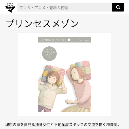
プリンセスメゾン
理想の家を夢見る独身女性と不動産屋スタッフの交流を描く群像劇。