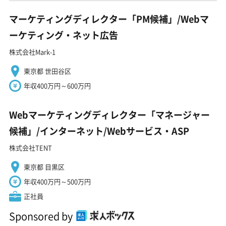
マーケティングディレクター「PM候補」/Webマ
ーケティング・ネット広告
株式会社Mark-1
東京都 世田谷区
年収400万円～600万円
Webマーケティングディレクター「マネージャー
候補」/インターネット/Webサービス・ASP
株式会社TENT
東京都 目黒区
年収400万円～500万円
正社員
Sponsored by