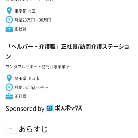
東京都 北区
月給23万円～30万円
正社員
「ヘルパー・介護職」正社員/訪問介護ステーショ
ン
ワンダフルサポート訪問介護事業所
埼玉県 川口市
月給25万5,000円～
正社員
Sponsored by
あらすじ