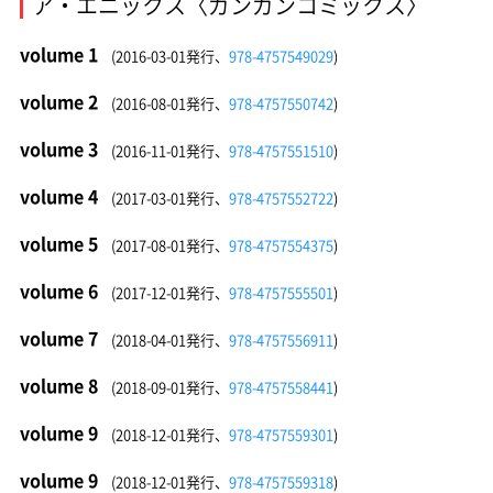
ア・エニックス〈ガンガンコミックス〉
volume 1
(2016-03-01発行、
978-4757549029
)
volume 2
(2016-08-01発行、
978-4757550742
)
volume 3
(2016-11-01発行、
978-4757551510
)
volume 4
(2017-03-01発行、
978-4757552722
)
volume 5
(2017-08-01発行、
978-4757554375
)
volume 6
(2017-12-01発行、
978-4757555501
)
volume 7
(2018-04-01発行、
978-4757556911
)
volume 8
(2018-09-01発行、
978-4757558441
)
volume 9
(2018-12-01発行、
978-4757559301
)
volume 9
(2018-12-01発行、
978-4757559318
)