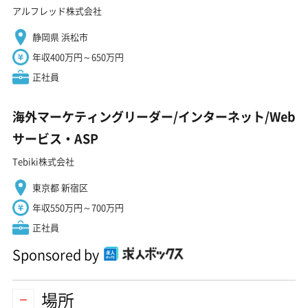
アルフレッド株式会社
静岡県 浜松市
年収400万円～650万円
正社員
海外マーケティングリーダー/インターネット/Web
サービス・ASP
Tebiki株式会社
東京都 新宿区
年収550万円～700万円
正社員
Sponsored by
場所