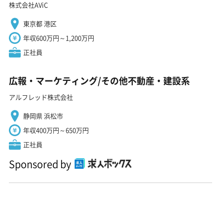
株式会社AViC
東京都 港区
年収600万円～1,200万円
正社員
広報・マーケティング/その他不動産・建設系
アルフレッド株式会社
静岡県 浜松市
年収400万円～650万円
正社員
Sponsored by