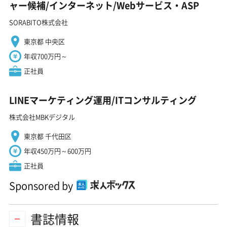
ャー候補/インターネット/Webサービス・ASP
SORABITO株式会社
東京都 中央区
年収700万円～
正社員
LINEマーケティング運用/ITコンサルティング
株式会社MBKデジタル
東京都 千代田区
年収450万円～600万円
正社員
Sponsored by
書誌情報