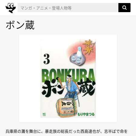
ボン蔵
兵庫県の灘を舞台に、暴走族の総長だった西島達也が、志半ばで命を