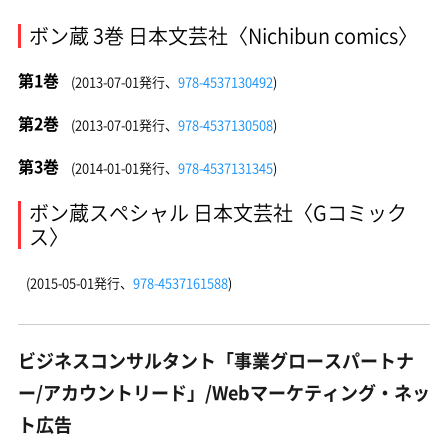
ボン蔵 3巻 日本文芸社〈Nichibun comics〉
第1巻
(2013-07-01発行、
978-4537130492
)
第2巻
(2013-07-01発行、
978-4537130508
)
第3巻
(2014-01-01発行、
978-4537131345
)
ボン蔵スペシャル 日本文芸社〈Gコミック
ス〉
(2015-05-01発行、
978-4537161588
)
ビジネスコンサルタント「事業グロースパートナ
ー/アカウントリード」/Webマーケティング・ネッ
ト広告