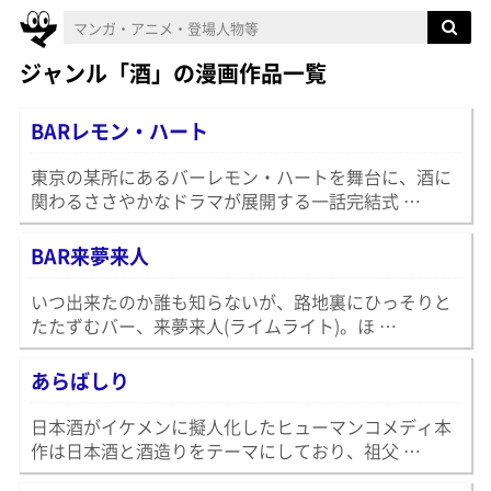
ジャンル「酒」の漫画作品一覧
BARレモン・ハート
東京の某所にあるバーレモン・ハートを舞台に、酒に
関わるささやかなドラマが展開する一話完結式 …
BAR来夢来人
いつ出来たのか誰も知らないが、路地裏にひっそりと
たたずむバー、来夢来人(ライムライト)。ほ …
あらばしり
日本酒がイケメンに擬人化したヒューマンコメディ本
作は日本酒と酒造りをテーマにしており、祖父 …