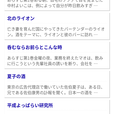
中村よいこは、例によって自分が昨日飲みすぎ …
北のライオン
亡き妻を育んだ国にやってきたバーテンダーのライオ
ン。酒をテーマに、ライオンと彼のバーに訪れ …
呑むならお前らとこんな時
あらすじ第1巻金曜の夜、業務を終えたマオは、飲み
に行こうという先輩社員の誘いを断り、会社を …
夏子の酒
東京の広告代理店で働いていた佐伯夏子は、ある日、
兄である佐伯康男の訃報を聞く。日本一の酒を …
平成よっぱらい研究所