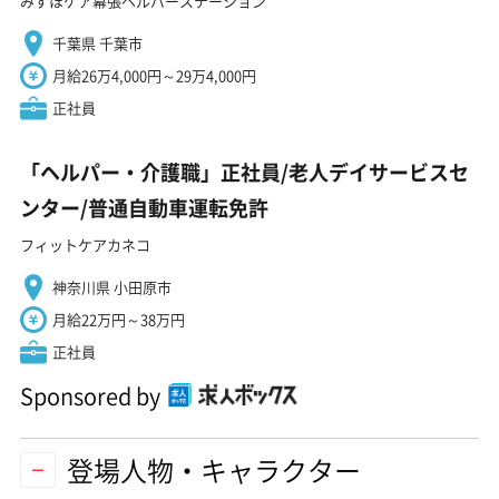
みずほケア幕張ヘルパーステーション
千葉県 千葉市
月給26万4,000円～29万4,000円
正社員
「ヘルパー・介護職」正社員/老人デイサービスセ
ンター/普通自動車運転免許
フィットケアカネコ
神奈川県 小田原市
月給22万円～38万円
正社員
Sponsored by
登場人物・キャラクター