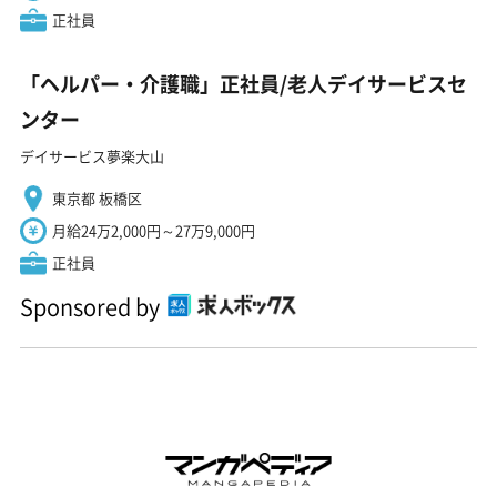
正社員
「ヘルパー・介護職」正社員/老人デイサービスセ
ンター
デイサービス夢楽大山
東京都 板橋区
月給24万2,000円～27万9,000円
正社員
Sponsored by