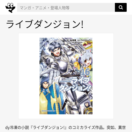
ライブダンジョン!
dy冷凍の小説『ライブダンジョン!』のコミカライズ作品。突如、異世