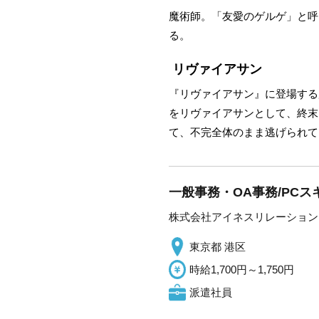
魔術師。「友愛のゲルゲ」と呼
る。
リヴァイアサン
『リヴァイアサン』に登場する
をリヴァイアサンとして、終末
て、不完全体のまま逃げられて
一般事務・OA事務/PC
株式会社アイネスリレーション
東京都 港区
時給1,700円～1,750円
派遣社員