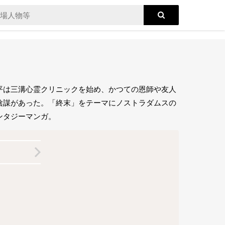
平は三溝心霊クリニックを始め、かつての恩師や友人
陰謀があった。「終末」をテーマにノストラダムスの
ンタジーマンガ。