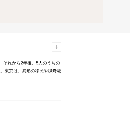
。それから2年後、5人のうちの
う。東京は、異形の移民や猟奇殺