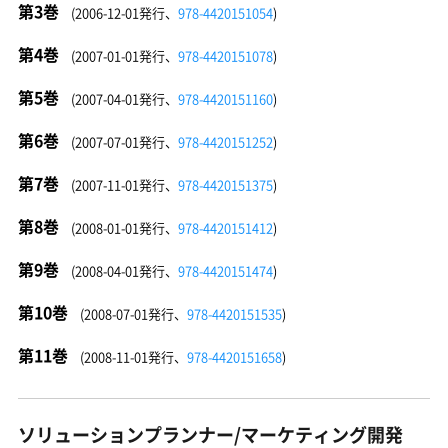
第3巻
(2006-12-01発行、
978-4420151054
)
第4巻
(2007-01-01発行、
978-4420151078
)
第5巻
(2007-04-01発行、
978-4420151160
)
第6巻
(2007-07-01発行、
978-4420151252
)
第7巻
(2007-11-01発行、
978-4420151375
)
第8巻
(2008-01-01発行、
978-4420151412
)
第9巻
(2008-04-01発行、
978-4420151474
)
第10巻
(2008-07-01発行、
978-4420151535
)
第11巻
(2008-11-01発行、
978-4420151658
)
ソリューションプランナー/マーケティング開発