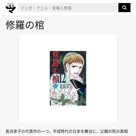
修羅の棺
長浜幸子の代表作の一つ。平成時代の日本を舞台に、父親の死の真相