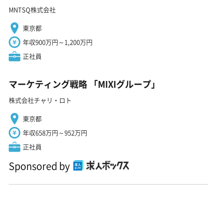
MNTSQ株式会社
東京都
年収900万円～1,200万円
正社員
マーケティング戦略 「MIXIグループ」
株式会社チャリ・ロト
東京都
年収658万円～952万円
正社員
Sponsored by