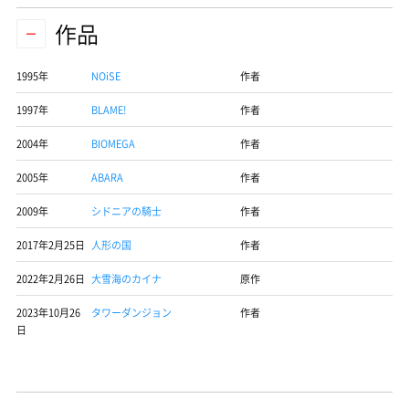
作品
1995年
NOiSE
作者
1997年
BLAME!
作者
2004年
BIOMEGA
作者
2005年
ABARA
作者
2009年
シドニアの騎士
作者
2017年2月25日
人形の国
作者
2022年2月26日
大雪海のカイナ
原作
2023年10月26
タワーダンジョン
作者
日