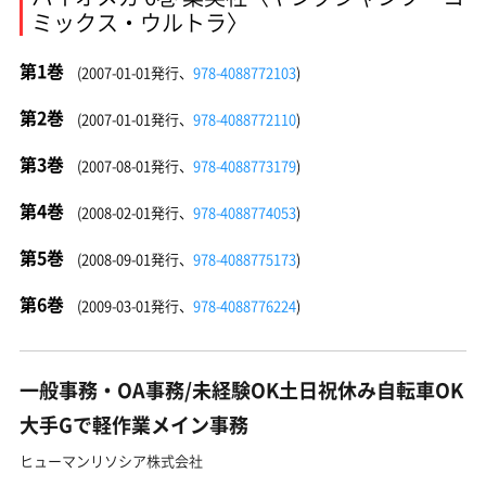
ミックス・ウルトラ〉
第1巻
(2007-01-01発行、
978-4088772103
)
第2巻
(2007-01-01発行、
978-4088772110
)
第3巻
(2007-08-01発行、
978-4088773179
)
第4巻
(2008-02-01発行、
978-4088774053
)
第5巻
(2008-09-01発行、
978-4088775173
)
第6巻
(2009-03-01発行、
978-4088776224
)
一般事務・OA事務/未経験OK土日祝休み自転車OK
大手Gで軽作業メイン事務
ヒューマンリソシア株式会社