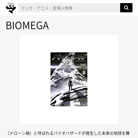
BIOMEGA
〈ドローン禍〉と呼ばれるバイオハザードが発生した未来の地球を舞